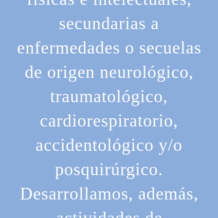
secundarias a
enfermedades o secuelas
de origen neurológico,
traumatológico,
cardiorespiratorio,
accidentológico y/o
posquirúrgico.
Desarrollamos, además,