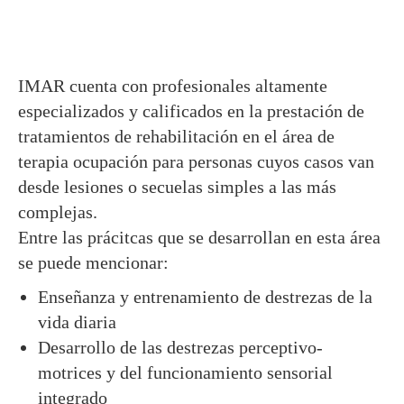
IMAR cuenta con profesionales altamente
especializados y calificados en la prestación de
tratamientos de rehabilitación en el área de
terapia ocupación para personas cuyos casos van
desde lesiones o secuelas simples a las más
complejas.
Entre las prácitcas que se desarrollan en esta área
se puede mencionar:
Enseñanza y entrenamiento de destrezas de la
vida diaria
Desarrollo de las destrezas perceptivo-
motrices y del funcionamiento sensorial
integrado