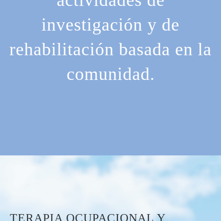
actividades de
investigación y de
rehabilitación basada en la
comunidad.
TERAPIA OCUPACIONAL Y