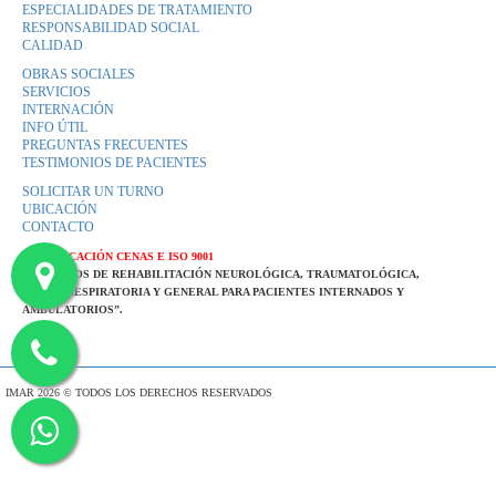
ESPECIALIDADES DE TRATAMIENTO
RESPONSABILIDAD SOCIAL
CALIDAD
OBRAS SOCIALES
SERVICIOS
INTERNACIÓN
INFO ÚTIL
PREGUNTAS FRECUENTES
TESTIMONIOS DE PACIENTES
SOLICITAR UN TURNO
UBICACIÓN
CONTACTO
CERTIFICACIÓN CENAS E ISO 9001
“SERVICIOS DE REHABILITACIÓN NEUROLÓGICA, TRAUMATOLÓGICA,
CARDIORESPIRATORIA Y GENERAL PARA PACIENTES INTERNADOS Y
AMBULATORIOS”.
IMAR 2026 © TODOS LOS DERECHOS RESERVADOS