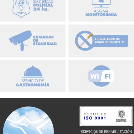
“SERVICIOS DE REHABILITACIÓN