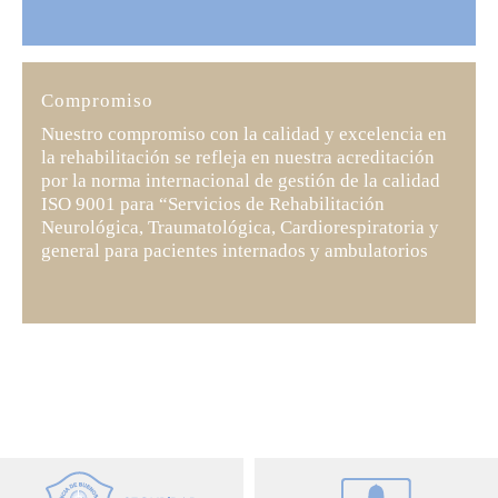
Compromiso
Nuestro compromiso con la calidad y excelencia en
la rehabilitación se refleja en nuestra acreditación
por la norma internacional de gestión de la calidad
ISO 9001 para “Servicios de Rehabilitación
Neurológica, Traumatológica, Cardiorespiratoria y
general para pacientes internados y ambulatorios