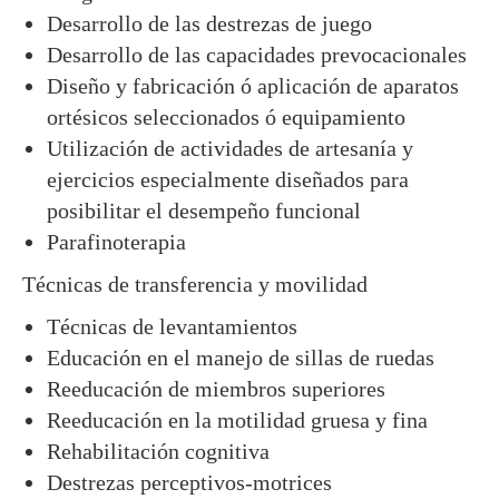
Desarrollo de las destrezas de juego
Desarrollo de las capacidades prevocacionales
Diseño y fabricación ó aplicación de aparatos
ortésicos seleccionados ó equipamiento
Utilización de actividades de artesanía y
ejercicios especialmente diseñados para
posibilitar el desempeño funcional
Parafinoterapia
Técnicas de transferencia y movilidad
Técnicas de levantamientos
Educación en el manejo de sillas de ruedas
Reeducación de miembros superiores
Reeducación en la motilidad gruesa y fina
Rehabilitación cognitiva
Destrezas perceptivos-motrices