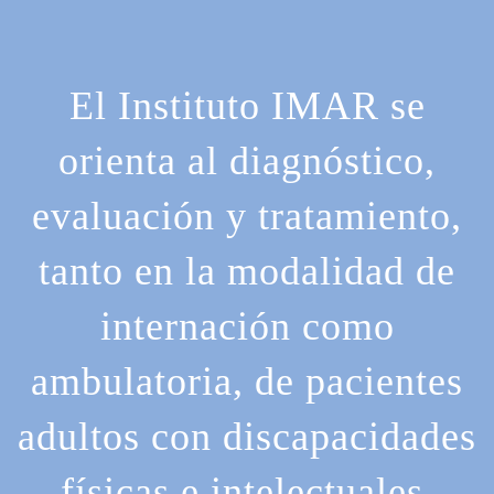
El Instituto IMAR se
orienta al diagnóstico,
evaluación y tratamiento,
tanto en la modalidad de
internación como
ambulatoria, de pacientes
adultos con discapacidades
físicas e intelectuales,