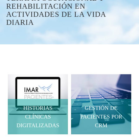
REHABILITACIÓN EN
ACTIVIDADES DE LA VIDA
DIARIA
HISTORIAS
GESTIÓN DE
CLÍNICAS
PACIENTES POR
DIGITALIZADAS
CRM