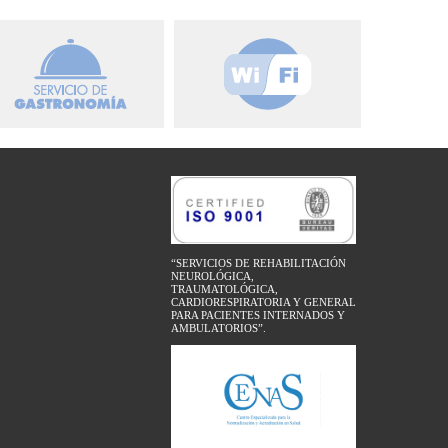
“SERVICIOS DE REHABILITACIÓN
NEUROLÓGICA,
TRAUMATOLÓGICA,
CARDIORESPIRATORIA Y GENERAL
PARA PACIENTES INTERNADOS Y
AMBULATORIOS”.